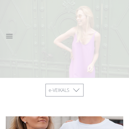
e-VEIKALS