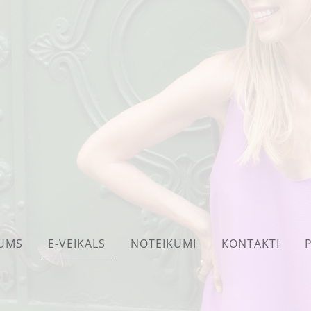
UMS
E-VEIKALS
NOTEIKUMI
KONTAKTI