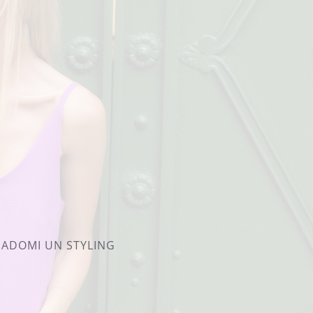
PADOMI UN STYLING