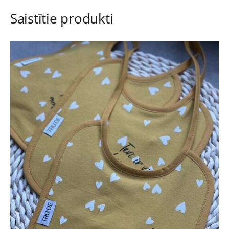
Saistītie produkti