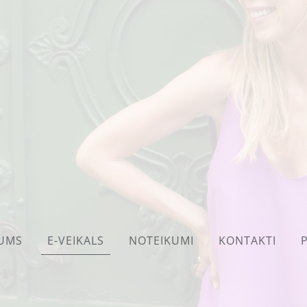
UMS
E-VEIKALS
NOTEIKUMI
KONTAKTI