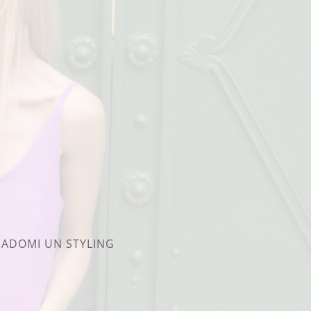
PADOMI UN STYLING