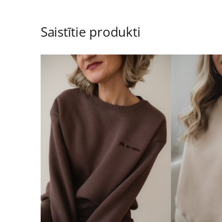
Saistītie produkti