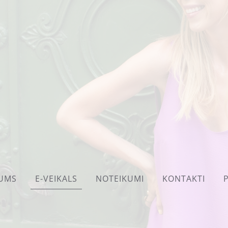
UMS
E-VEIKALS
NOTEIKUMI
KONTAKTI